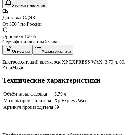
Уточнить наличие
Доставка СДЭК
От 350₽ по России
Оригинал 100%
Сертифицированный товар
Описание
Характеристики
Быстросохнущий крем-воск XP EXPRESS WAX, 3,79 л, 89,
AutoMagic
Технические характеристики
Объём тары, фасовка
3,79 л
Модель производителя
Xp Express Wax
Артикул производителя
89