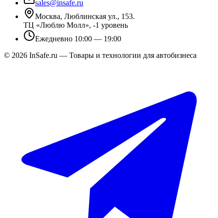
sales@insafe.ru
Москва, Люблинская ул., 153.
ТЦ «Люблю Молл», -1 уровень
Ежедневно 10:00 — 19:00
©
2026
InSafe.ru — Товары и технологии для автобизнеса