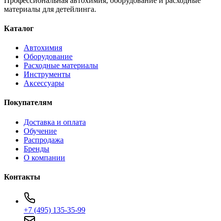
Профессиональная автохимия, оборудование и расходные
материалы для детейлинга.
Каталог
Автохимия
Оборудование
Расходные материалы
Инструменты
Аксессуары
Покупателям
Доставка и оплата
Обучение
Распродажа
Бренды
О компании
Контакты
+7 (495) 135-35-99