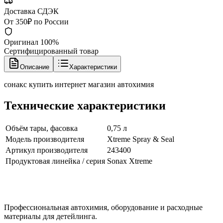
Доставка СДЭК
От 350₽ по России
Оригинал 100%
Сертифицированный товар
Описание
Характеристики
сонакс купить интернет магазин автохимия
Технические характеристики
Объём тары, фасовка
0,75 л
Модель производителя
Xtreme Spray & Seal
Артикул производителя
243400
Продуктовая линейка / серия
Sonax Xtreme
Профессиональная автохимия, оборудование и расходные
материалы для детейлинга.