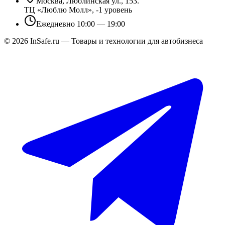
Москва, Люблинская ул., 153.
ТЦ «Люблю Молл», -1 уровень
Ежедневно 10:00 — 19:00
©
2026
InSafe.ru — Товары и технологии для автобизнеса