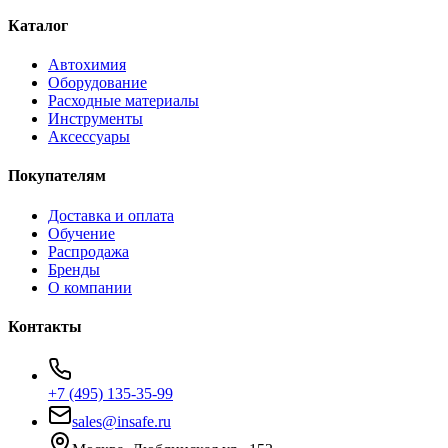
Каталог
Автохимия
Оборудование
Расходные материалы
Инструменты
Аксессуары
Покупателям
Доставка и оплата
Обучение
Распродажа
Бренды
О компании
Контакты
+7 (495) 135-35-99
sales@insafe.ru