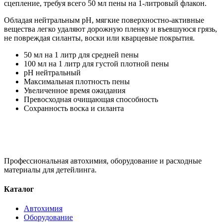
сцепление, требуя всего 50 мл пены на 1-литровый флакон.
Обладая нейтральным pH, мягкие поверхностно-активные
вещества легко удаляют дорожную пленку и въевшуюся грязь,
не повреждая силанты, воски или кварцевые покрытия.
50 мл на 1 литр для средней пены
100 мл на 1 литр для густой плотной пены
pH нейтральный
Максимальная плотность пены
Увеличенное время ожидания
Превосходная очищающая способность
Сохранность воска и силанта
Профессиональная автохимия, оборудование и расходные
материалы для детейлинга.
Каталог
Автохимия
Оборудование