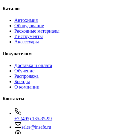
Каталог
Автохимия
Оборудование
Расходные материалы
Инструменты
Аксессуары
Покупателям
Доставка и оплата
Обучение
Распродажа
Бренды
О компании
Контакты
+7 (495) 135-35-99
sales@insafe.ru