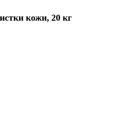
истки кожи, 20 кг