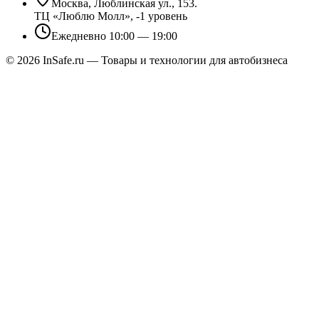
Москва, Люблинская ул., 153.
ТЦ «Люблю Молл», -1 уровень
Ежедневно 10:00 — 19:00
©
2026
InSafe.ru — Товары и технологии для автобизнеса