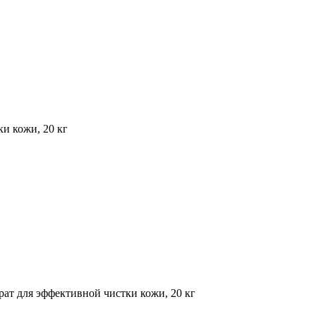
ки кожи, 20 кг
трат для эффективной чистки кожи, 20 кг