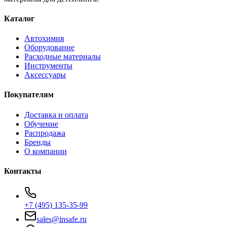
Каталог
Автохимия
Оборудование
Расходные материалы
Инструменты
Аксессуары
Покупателям
Доставка и оплата
Обучение
Распродажа
Бренды
О компании
Контакты
+7 (495) 135-35-99
sales@insafe.ru