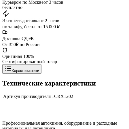
Курьером по Москве
от 3 часов
бесплатно
Экспресс-доставка
от 2 часов
по тарифу, беспл. от 15 000 ₽
Доставка СДЭК
От 350₽ по России
Оригинал 100%
Сертифицированный товар
Характеристики
Технические характеристики
Артикул производителя
1CRX1202
Профессиональная автохимия, оборудование и расходные
материалы для детейлинга.