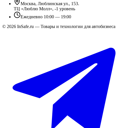
Москва, Люблинская ул., 153.
ТЦ «Люблю Молл», -1 уровень
Ежедневно 10:00 — 19:00
©
2026
InSafe.ru — Товары и технологии для автобизнеса