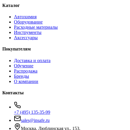
Каталог
Автохимия
Оборудование
Расходные материалы
Инструменты
Аксессуары
Покупателям
Доставка и оплата
Обучение
Распродажа
Бренды
О компании
Контакты
+7 (495) 135-35-99
sales@insafe.ru
Москва, Люблинская ул., 153.