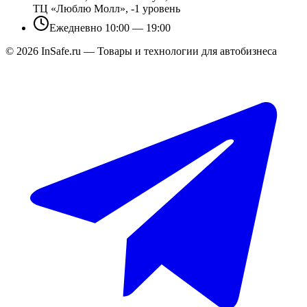
ТЦ «Люблю Молл», -1 уровень
Ежедневно 10:00 — 19:00
©
2026
InSafe.ru — Товары и технологии для автобизнеса