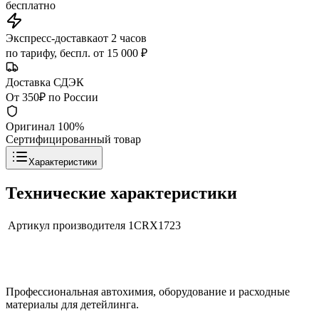
бесплатно
Экспресс-доставка
от 2 часов
по тарифу, беспл. от 15 000 ₽
Доставка СДЭК
От 350₽ по России
Оригинал 100%
Сертифицированный товар
Характеристики
Технические характеристики
Артикул производителя
1CRX1723
Профессиональная автохимия, оборудование и расходные
материалы для детейлинга.