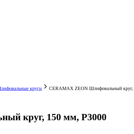
лифовальные круги
CERAMAX ZEON Шлифовальный круг, 1
й круг, 150 мм, P3000