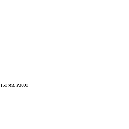
50 мм, P3000