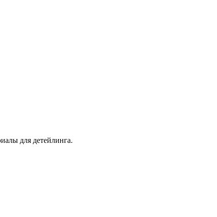
иалы для детейлинга.