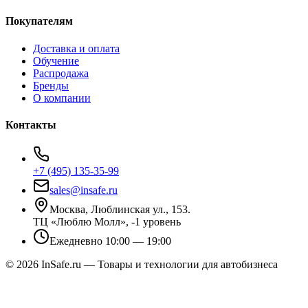
Покупателям
Доставка и оплата
Обучение
Распродажа
Бренды
О компании
Контакты
+7 (495) 135-35-99
sales@insafe.ru
Москва, Люблинская ул., 153.
ТЦ «Люблю Молл», -1 уровень
Ежедневно 10:00 — 19:00
©
2026
InSafe.ru — Товары и технологии для автобизнеса