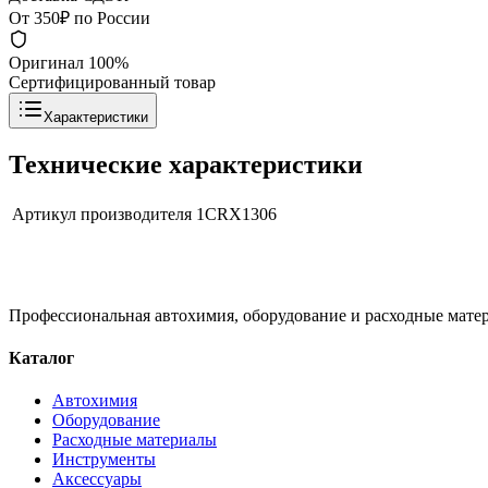
От 350₽ по России
Оригинал 100%
Сертифицированный товар
Характеристики
Технические характеристики
Артикул производителя
1CRX1306
Профессиональная автохимия, оборудование и расходные матер
Каталог
Автохимия
Оборудование
Расходные материалы
Инструменты
Аксессуары