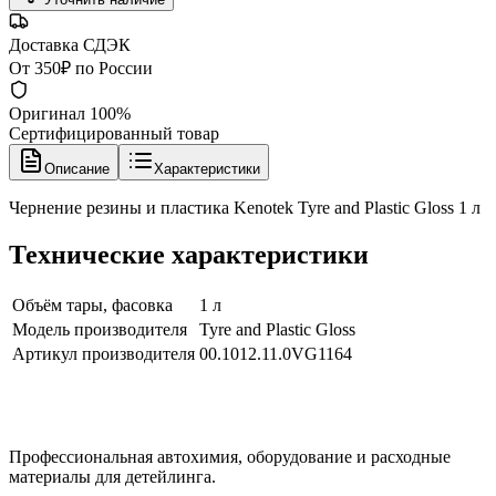
Доставка СДЭК
От 350₽ по России
Оригинал 100%
Сертифицированный товар
Описание
Характеристики
Чернение резины и пластика Kenotek Tyre and Plastic Gloss 1 л
Технические характеристики
Объём тары, фасовка
1 л
Модель производителя
Tyre and Plastic Gloss
Артикул производителя
00.1012.11.0VG1164
Профессиональная автохимия, оборудование и расходные
материалы для детейлинга.