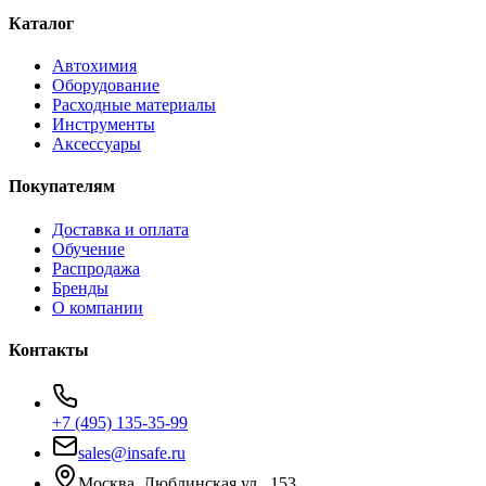
Каталог
Автохимия
Оборудование
Расходные материалы
Инструменты
Аксессуары
Покупателям
Доставка и оплата
Обучение
Распродажа
Бренды
О компании
Контакты
+7 (495) 135-35-99
sales@insafe.ru
Москва, Люблинская ул., 153.