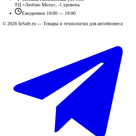
ТЦ «Люблю Молл», -1 уровень
Ежедневно 10:00 — 19:00
©
2026
InSafe.ru — Товары и технологии для автобизнеса