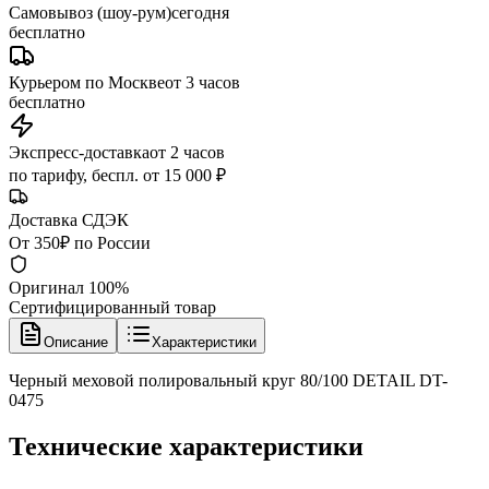
Самовывоз (шоу-рум)
сегодня
бесплатно
Курьером по Москве
от 3 часов
бесплатно
Экспресс-доставка
от 2 часов
по тарифу, беспл. от 15 000 ₽
Доставка СДЭК
От 350₽ по России
Оригинал 100%
Сертифицированный товар
Описание
Характеристики
Черный меховой полировальный круг 80/100 DETAIL DT-
0475
Технические характеристики