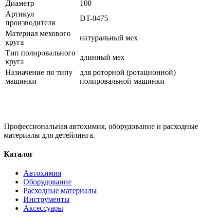
Диаметр
100
Артикул
DT-0475
производителя
Материал мехового
натуральный мех
круга
Тип полировального
длинный мех
круга
Назначение по типу
для роторной (ротационной)
машинки
полировальной машинки
Профессиональная автохимия, оборудование и расходные
материалы для детейлинга.
Каталог
Автохимия
Оборудование
Расходные материалы
Инструменты
Аксессуары