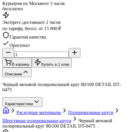
Курьером по Москве
от 3 часов
бесплатно
Экспресс-доставка
от 2 часов
по тарифу, беспл. от 15 000 ₽
Гарантия качества
Оригинал
В корзину
Купить в 1 клик
Описание
Черный меховой полировальный круг 80/100 DETAIL DT-
0475
Характеристики
Расходные материалы
Полировальные круги
Шерстяные полировальные круги
Черный меховой
полировальный круг 80/100 DETAIL DT-0475