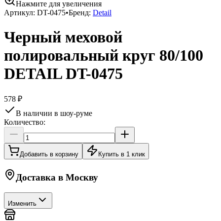
Нажмите для увеличения
Артикул:
DT-0475
•
Бренд:
Detail
Черный меховой
полировальный круг 80/100
DETAIL DT-0475
578 ₽
В наличии в шоу-руме
Количество:
Добавить в корзину
Купить в 1 клик
Доставка в
Москву
Изменить