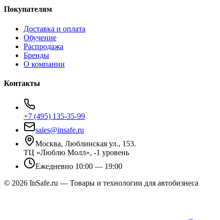
Покупателям
Доставка и оплата
Обучение
Распродажа
Бренды
О компании
Контакты
+7 (495) 135-35-99
sales@insafe.ru
Москва, Люблинская ул., 153.
ТЦ «Люблю Молл», -1 уровень
Ежедневно 10:00 — 19:00
©
2026
InSafe.ru — Товары и технологии для автобизнеса