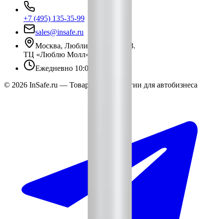
+7 (495) 135-35-99
sales@insafe.ru
Москва, Люблинская ул., 153.
ТЦ «Люблю Молл», -1 уровень
Ежедневно 10:00 — 19:00
©
2026
InSafe.ru — Товары и технологии для автобизнеса