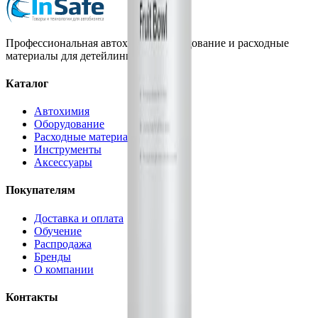
Профессиональная автохимия, оборудование и расходные
материалы для детейлинга.
Каталог
Автохимия
Оборудование
Расходные материалы
Инструменты
Аксессуары
Покупателям
Доставка и оплата
Обучение
Распродажа
Бренды
О компании
Контакты