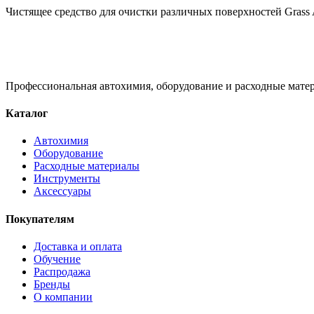
Чистящее средство для очистки различных поверхностей Grass An
Профессиональная автохимия, оборудование и расходные матер
Каталог
Автохимия
Оборудование
Расходные материалы
Инструменты
Аксессуары
Покупателям
Доставка и оплата
Обучение
Распродажа
Бренды
О компании