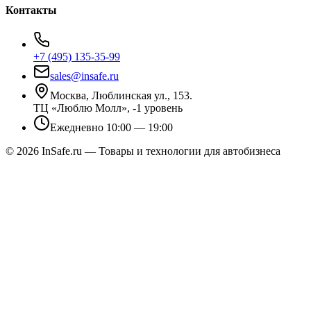
Контакты
+7 (495) 135-35-99
sales@insafe.ru
Москва, Люблинская ул., 153.
ТЦ «Люблю Молл», -1 уровень
Ежедневно 10:00 — 19:00
©
2026
InSafe.ru — Товары и технологии для автобизнеса