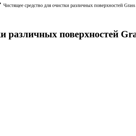
Чистящее средство для очистки различных поверхностей Grass An
 различных поверхностей Grass