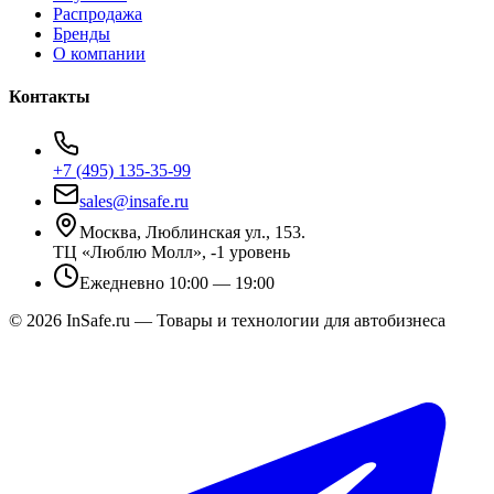
Распродажа
Бренды
О компании
Контакты
+7 (495) 135-35-99
sales@insafe.ru
Москва, Люблинская ул., 153.
ТЦ «Люблю Молл», -1 уровень
Ежедневно 10:00 — 19:00
©
2026
InSafe.ru — Товары и технологии для автобизнеса