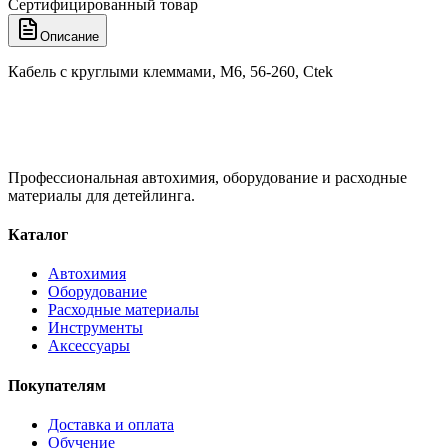
Сертифицированный товар
Описание
Кабель с круглыми клеммами, М6, 56-260, Ctek
Профессиональная автохимия, оборудование и расходные
материалы для детейлинга.
Каталог
Автохимия
Оборудование
Расходные материалы
Инструменты
Аксессуары
Покупателям
Доставка и оплата
Обучение