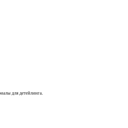
иалы для детейлинга.