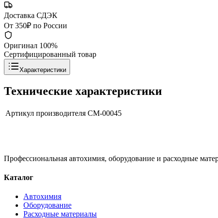
Доставка СДЭК
От 350₽ по России
Оригинал 100%
Сертифицированный товар
Характеристики
Технические характеристики
Артикул производителя
CM-00045
Профессиональная автохимия, оборудование и расходные матер
Каталог
Автохимия
Оборудование
Расходные материалы