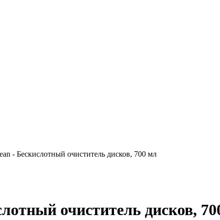
n - Бескислотный очиститель дисков, 700 мл
отный очиститель дисков, 70