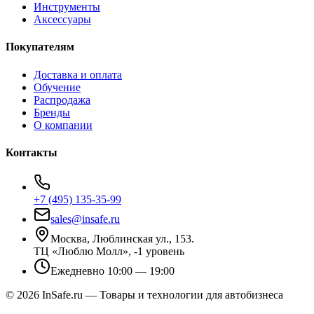
Инструменты
Аксессуары
Покупателям
Доставка и оплата
Обучение
Распродажа
Бренды
О компании
Контакты
+7 (495) 135-35-99
sales@insafe.ru
Москва, Люблинская ул., 153.
ТЦ «Люблю Молл», -1 уровень
Ежедневно 10:00 — 19:00
©
2026
InSafe.ru — Товары и технологии для автобизнеса