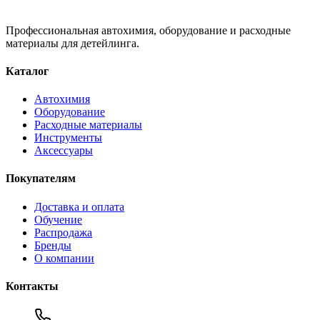
Профессиональная автохимия, оборудование и расходные
материалы для детейлинга.
Каталог
Автохимия
Оборудование
Расходные материалы
Инструменты
Аксессуары
Покупателям
Доставка и оплата
Обучение
Распродажа
Бренды
О компании
Контакты