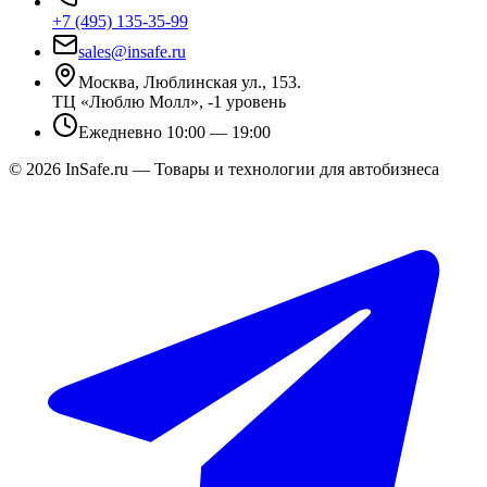
+7 (495) 135-35-99
sales@insafe.ru
Москва, Люблинская ул., 153.
ТЦ «Люблю Молл», -1 уровень
Ежедневно 10:00 — 19:00
©
2026
InSafe.ru — Товары и технологии для автобизнеса