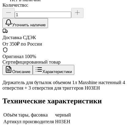
Количество:
Уточнить наличие
Доставка СДЭК
От 350₽ по России
Оригинал 100%
Сертифицированный товар
Описание
Характеристики
Держатель для бутылок объемом 1л Maxshine настенный 4
отверстия + 3 отверстия для триггеров H03EH
Технические характеристики
Объём тары, фасовка
черный
Артикул производителя
H03EH