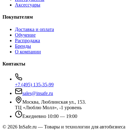
Аксессуары
Покупателям
Доставка и оплата
Обучение
Распродажа
Бренды
О компании
Контакты
+7 (495) 135-35-99
sales@insafe.ru
Москва, Люблинская ул., 153.
ТЦ «Люблю Молл», -1 уровень
Ежедневно 10:00 — 19:00
©
2026
InSafe.ru — Товары и технологии для автобизнеса