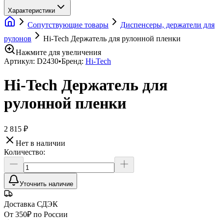
Характеристики
Сопутствующие товары
Диспенсеры, держатели для
рулонов
Hi-Tech Держатель для рулонной пленки
Нажмите для увеличения
Артикул:
D2430
•
Бренд:
Hi-Tech
Hi-Tech Держатель для
рулонной пленки
2 815 ₽
Нет в наличии
Количество:
Уточнить наличие
Доставка СДЭК
От 350₽ по России