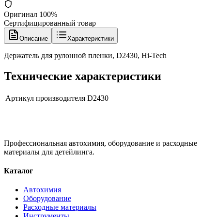
Оригинал 100%
Сертифицированный товар
Описание
Характеристики
Держатель для рулонной пленки, D2430, Hi-Tech
Технические характеристики
Артикул производителя
D2430
Профессиональная автохимия, оборудование и расходные
материалы для детейлинга.
Каталог
Автохимия
Оборудование
Расходные материалы
Инструменты