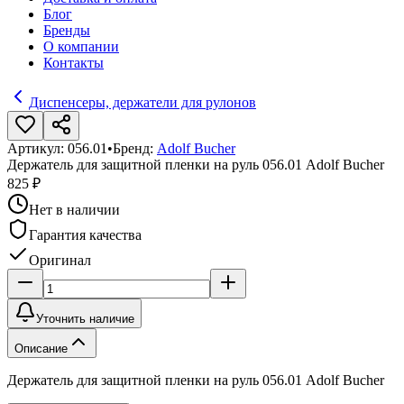
Блог
Бренды
О компании
Контакты
Диспенсеры, держатели для рулонов
Артикул:
056.01
•
Бренд:
Adolf Bucher
Держатель для защитной пленки на руль 056.01 Adolf Bucher
825 ₽
Нет в наличии
Гарантия качества
Оригинал
Уточнить наличие
Описание
Держатель для защитной пленки на руль 056.01 Adolf Bucher