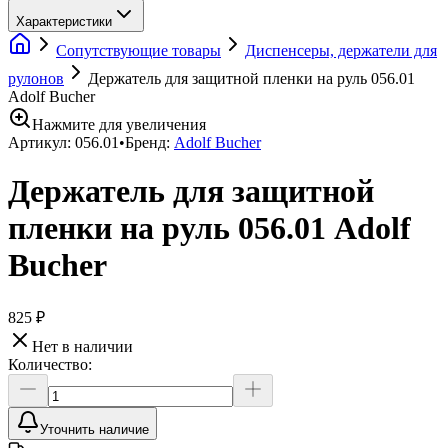
Характеристики
Сопутствующие товары
Диспенсеры, держатели для
рулонов
Держатель для защитной пленки на руль 056.01
Adolf Bucher
Нажмите для увеличения
Артикул:
056.01
•
Бренд:
Adolf Bucher
Держатель для защитной
пленки на руль 056.01 Adolf
Bucher
825 ₽
Нет в наличии
Количество:
Уточнить наличие