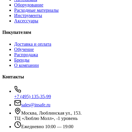
Оборудование
Расходные материалы
Инструменты
Аксессуары
Покупателям
Доставка и оплата
Обучение
Распродажа
Бренды
О компании
Контакты
+7 (495) 135-35-99
sales@insafe.ru
Москва, Люблинская ул., 153.
ТЦ «Люблю Молл», -1 уровень
Ежедневно 10:00 — 19:00