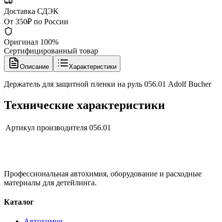
Доставка СДЭК
От 350₽ по России
Оригинал 100%
Сертифицированный товар
Описание
Характеристики
Держатель для защитной пленки на руль 056.01 Adolf Bucher
Технические характеристики
Артикул производителя
056.01
Профессиональная автохимия, оборудование и расходные
материалы для детейлинга.
Каталог
Автохимия