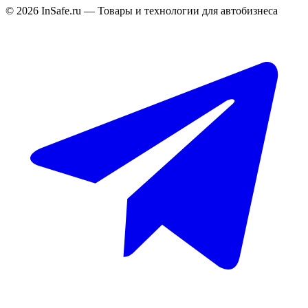
©
2026
InSafe.ru — Товары и технологии для автобизнеса