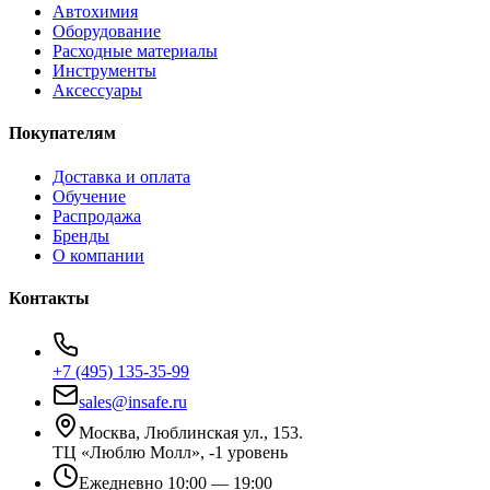
Автохимия
Оборудование
Расходные материалы
Инструменты
Аксессуары
Покупателям
Доставка и оплата
Обучение
Распродажа
Бренды
О компании
Контакты
+7 (495) 135-35-99
sales@insafe.ru
Москва, Люблинская ул., 153.
ТЦ «Люблю Молл», -1 уровень
Ежедневно 10:00 — 19:00