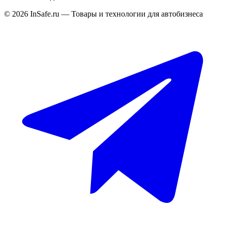
©
2026
InSafe.ru — Товары и технологии для автобизнеса