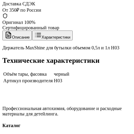
Доставка СДЭК
От 350₽ по России
Оригинал 100%
Сертифицированный товар
Описание
Характеристики
Держатель MaxShine для бутылки объемом 0,5л и 1л H03
Технические характеристики
Объём тары, фасовка
черный
Артикул производителя
H03
Профессиональная автохимия, оборудование и расходные
материалы для детейлинга.
Каталог