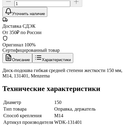
Уточнить наличие
Доставка СДЭК
От 350₽ по России
Оригинал 100%
Сертифицированный товар
Описание
Характеристики
Диск-подошва гибкая средней степени жесткости 150 мм,
М14, 131401, Menzerna
Технические характеристики
Диаметр
150
Тип товара
Оправка, держатель
Способ крепления
M14
Артикул производителя
WDK-131401