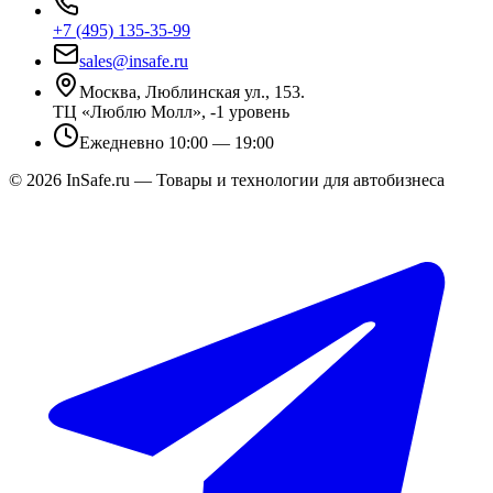
+7 (495) 135-35-99
sales@insafe.ru
Москва, Люблинская ул., 153.
ТЦ «Люблю Молл», -1 уровень
Ежедневно 10:00 — 19:00
©
2026
InSafe.ru — Товары и технологии для автобизнеса