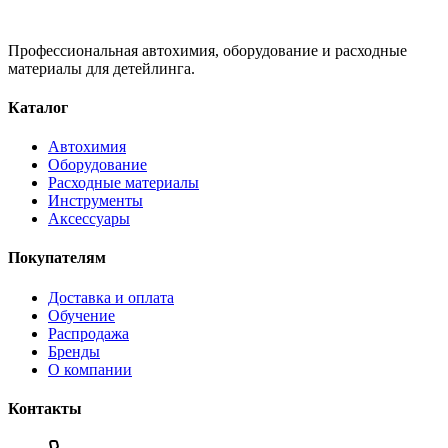
Профессиональная автохимия, оборудование и расходные
материалы для детейлинга.
Каталог
Автохимия
Оборудование
Расходные материалы
Инструменты
Аксессуары
Покупателям
Доставка и оплата
Обучение
Распродажа
Бренды
О компании
Контакты