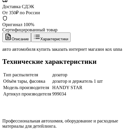
Доставка СДЭК
От 350₽ по России
Оригинал 100%
Сертифицированный товар
Описание
Характеристики
авто автомобиля купить заказать интернет магазин кох unna
Технические характеристики
Тип распылителя
дозатор
Объём тары, фасовка
дозатор и держатель 1 шт
Модель производителя
HANDY STAR
Артикул производителя
999034
Профессиональная автохимия, оборудование и расходные
материалы для детейлинга.