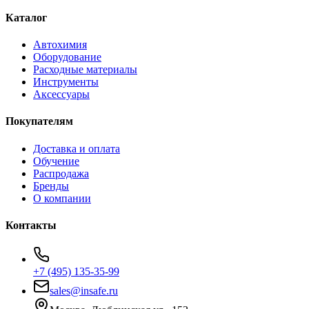
Каталог
Автохимия
Оборудование
Расходные материалы
Инструменты
Аксессуары
Покупателям
Доставка и оплата
Обучение
Распродажа
Бренды
О компании
Контакты
+7 (495) 135-35-99
sales@insafe.ru