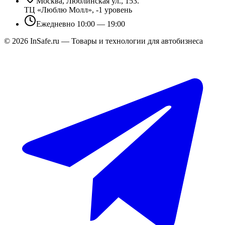
Москва, Люблинская ул., 153.
ТЦ «Люблю Молл», -1 уровень
Ежедневно 10:00 — 19:00
©
2026
InSafe.ru — Товары и технологии для автобизнеса