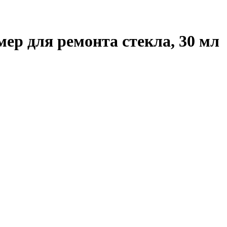
ер для ремонта стекла, 30 мл