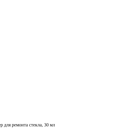
 для ремонта стекла, 30 мл