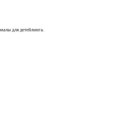
иалы для детейлинга.