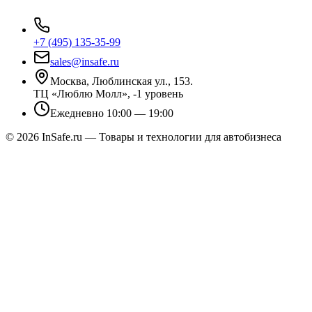
+7 (495) 135-35-99
sales@insafe.ru
Москва, Люблинская ул., 153.
ТЦ «Люблю Молл», -1 уровень
Ежедневно 10:00 — 19:00
©
2026
InSafe.ru — Товары и технологии для автобизнеса