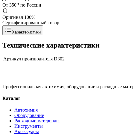
От 350₽ по России
Оригинал 100%
Сертифицированный товар
Характеристики
Технические характеристики
Артикул производителя
D302
Профессиональная автохимия, оборудование и расходные матер
Каталог
Автохимия
Оборудование
Расходные материалы
Инструменты
Аксессуары