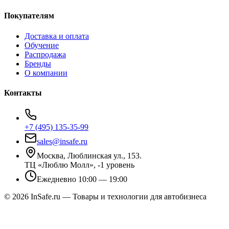
Покупателям
Доставка и оплата
Обучение
Распродажа
Бренды
О компании
Контакты
+7 (495) 135-35-99
sales@insafe.ru
Москва, Люблинская ул., 153.
ТЦ «Люблю Молл», -1 уровень
Ежедневно 10:00 — 19:00
©
2026
InSafe.ru — Товары и технологии для автобизнеса