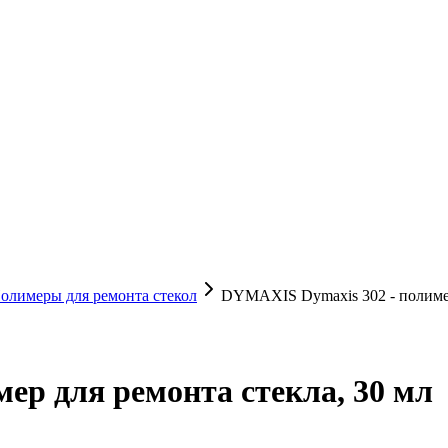
олимеры для ремонта стекол
DYMAXIS Dymaxis 302 - полимер
ер для ремонта стекла, 30 мл