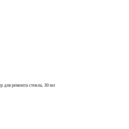
 для ремонта стекла, 30 мл