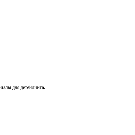
иалы для детейлинга.