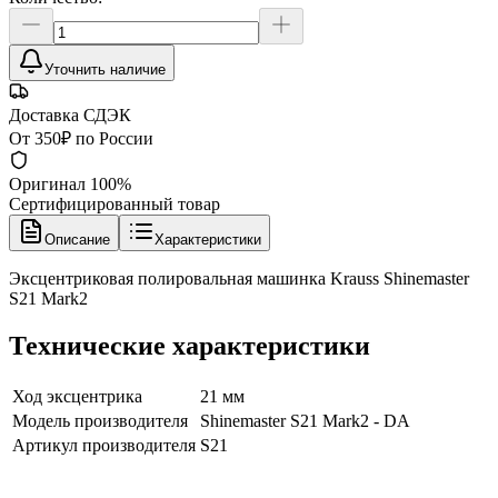
Уточнить наличие
Доставка СДЭК
От 350₽ по России
Оригинал 100%
Сертифицированный товар
Описание
Характеристики
Эксцентриковая полировальная машинка Krauss Shinemaster
S21 Mark2
Технические характеристики
Ход эксцентрика
21 мм
Модель производителя
Shinemaster S21 Mark2 - DA
Артикул производителя
S21