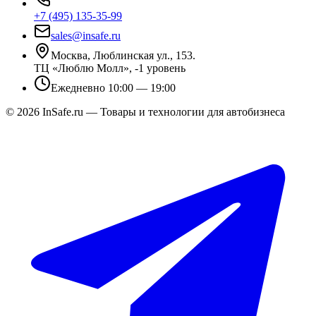
+7 (495) 135-35-99
sales@insafe.ru
Москва, Люблинская ул., 153.
ТЦ «Люблю Молл», -1 уровень
Ежедневно 10:00 — 19:00
©
2026
InSafe.ru — Товары и технологии для автобизнеса