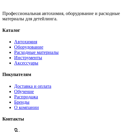
Профессиональная автохимия, оборудование и расходные
материалы для детейлинга.
Каталог
Автохимия
Оборудование
Расходные материалы
Инструменты
Аксессуары
Покупателям
Доставка и оплата
Обучение
Распродажа
Бренды
О компании
Контакты