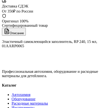
Доставка СДЭК
От 350₽ по России
Оригинал 100%
Сертифицированный товар
Описание
Эластичный самоклеющийся заполнитель, RP 240, 15 мл,
01AARP0065
Профессиональная автохимия, оборудование и расходные
материалы для детейлинга.
Каталог
Автохимия
Оборудование
Расходные материалы
Инструменты