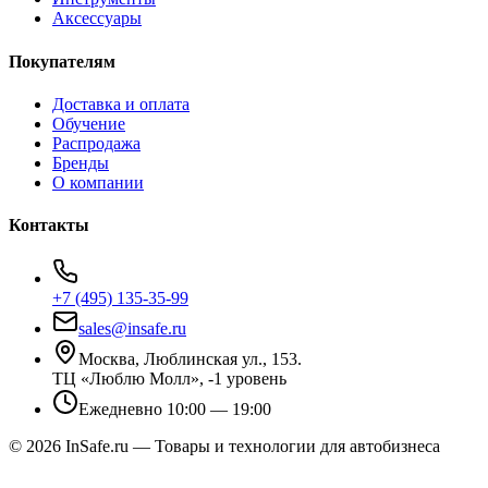
Аксессуары
Покупателям
Доставка и оплата
Обучение
Распродажа
Бренды
О компании
Контакты
+7 (495) 135-35-99
sales@insafe.ru
Москва, Люблинская ул., 153.
ТЦ «Люблю Молл», -1 уровень
Ежедневно 10:00 — 19:00
©
2026
InSafe.ru — Товары и технологии для автобизнеса