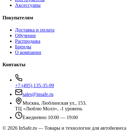
Аксессуары
Покупателям
Доставка и оплата
Обучение
Распродажа
Бренды
О компании
Контакты
+7 (495) 135-35-99
sales@insafe.ru
Москва, Люблинская ул., 153.
ТЦ «Люблю Молл», -1 уровень
Ежедневно 10:00 — 19:00
©
2026
InSafe.ru — Товары и технологии для автобизнеса