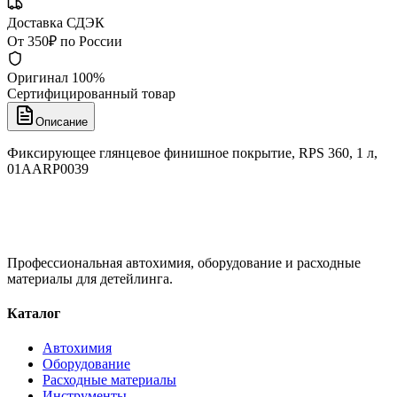
Доставка СДЭК
От 350₽ по России
Оригинал 100%
Сертифицированный товар
Описание
Фиксирующее глянцевое финишное покрытие, RPS 360, 1 л,
01AARP0039
Профессиональная автохимия, оборудование и расходные
материалы для детейлинга.
Каталог
Автохимия
Оборудование
Расходные материалы
Инструменты