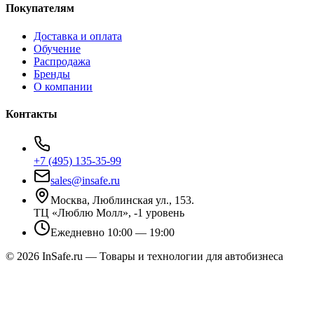
Покупателям
Доставка и оплата
Обучение
Распродажа
Бренды
О компании
Контакты
+7 (495) 135-35-99
sales@insafe.ru
Москва, Люблинская ул., 153.
ТЦ «Люблю Молл», -1 уровень
Ежедневно 10:00 — 19:00
©
2026
InSafe.ru — Товары и технологии для автобизнеса