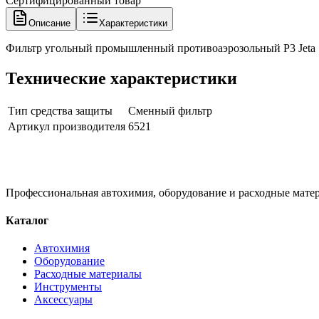
Сертифицированный товар
Описание
Характеристики
Фильтр угольный промышленный противоаэрозольный P3 Jeta S
Технические характеристики
Тип средства защиты
Сменный фильтр
Артикул производителя
6521
Профессиональная автохимия, оборудование и расходные матер
Каталог
Автохимия
Оборудование
Расходные материалы
Инструменты
Аксессуары