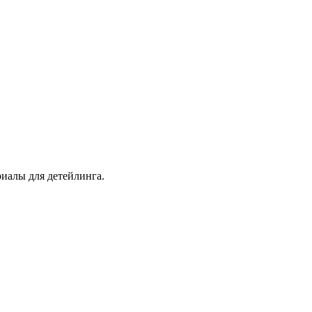
иалы для детейлинга.