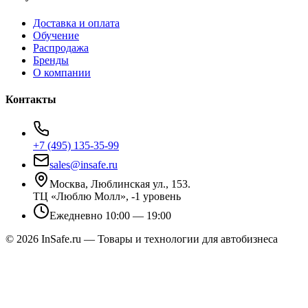
Доставка и оплата
Обучение
Распродажа
Бренды
О компании
Контакты
+7 (495) 135-35-99
sales@insafe.ru
Москва, Люблинская ул., 153.
ТЦ «Люблю Молл», -1 уровень
Ежедневно 10:00 — 19:00
©
2026
InSafe.ru — Товары и технологии для автобизнеса