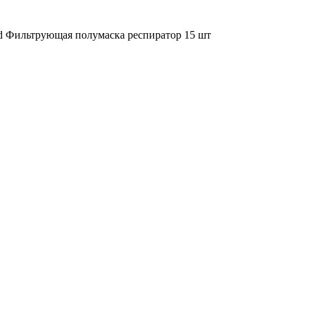
d Фильтрующая полумаска респиратор 15 шт