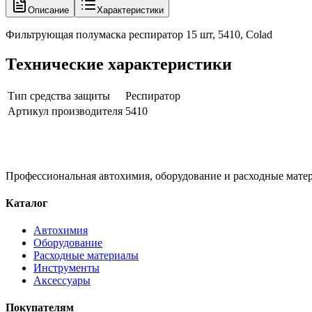
Описание
Характеристики
Фильтрующая полумаска респиратор 15 шт, 5410, Colad
Технические характеристики
Тип средства защиты
Респиратор
Артикул производителя
5410
Профессиональная автохимия, оборудование и расходные матер
Каталог
Автохимия
Оборудование
Расходные материалы
Инструменты
Аксессуары
Покупателям