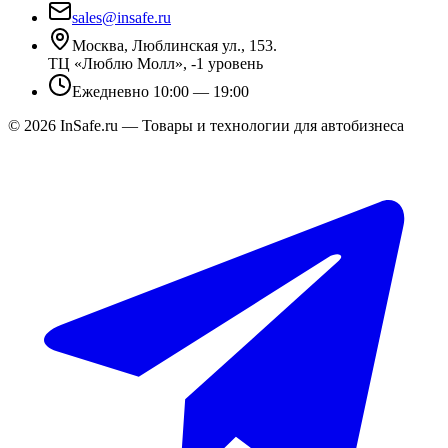
sales@insafe.ru
Москва, Люблинская ул., 153.
ТЦ «Люблю Молл», -1 уровень
Ежедневно 10:00 — 19:00
©
2026
InSafe.ru — Товары и технологии для автобизнеса