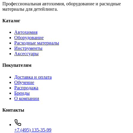
Профессиональная автохимия, оборудование и расходные
материалы для детейлинга.
Каталог
Автохимия
Оборудование
Расходные материалы
Инструменты
Аксессуары
Покупателям
Доставка и оплата
Обучение
Распродажа
Бренды
О компании
Контакты
+7 (495) 135-35-99