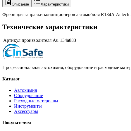
Описание
Характеристики
Фреон для заправки кондиционеров автомобиля R134А Autech 
Технические характеристики
Артикул производителя
Au-134a883
Профессиональная автохимия, оборудование и расходные матер
Каталог
Автохимия
Оборудование
Расходные материалы
Инструменты
Аксессуары
Покупателям