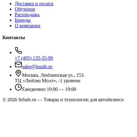
Доставка и оплата
Обучение
Распродажа
Бренды
О компании
Контакты
+7 (495) 135-35-99
sales@insafe.ru
Москва, Люблинская ул., 153.
ТЦ «Люблю Молл», -1 уровень
Ежедневно 10:00 — 19:00
©
2026
InSafe.ru — Товары и технологии для автобизнеса