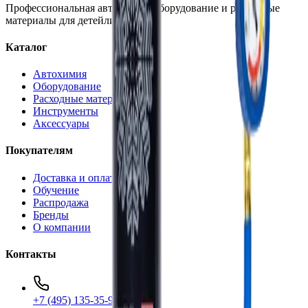
Профессиональная автохимия, оборудование и расходные
материалы для детейлинга.
Каталог
Автохимия
Оборудование
Расходные материалы
Инструменты
Аксессуары
Покупателям
Доставка и оплата
Обучение
Распродажа
Бренды
О компании
Контакты
+7 (495) 135-35-99