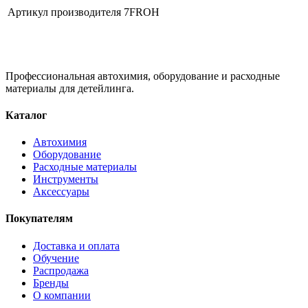
Артикул производителя
7FROH
Профессиональная автохимия, оборудование и расходные
материалы для детейлинга.
Каталог
Автохимия
Оборудование
Расходные материалы
Инструменты
Аксессуары
Покупателям
Доставка и оплата
Обучение
Распродажа
Бренды
О компании