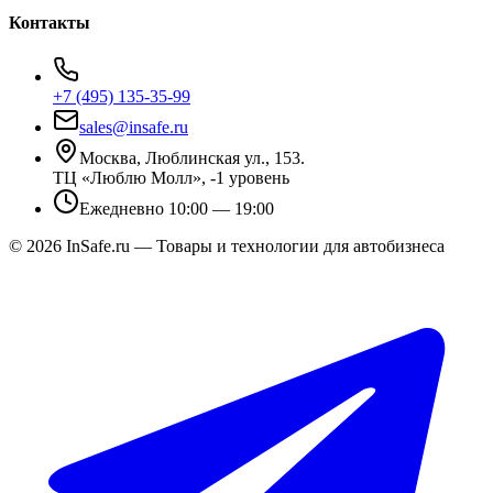
Контакты
+7 (495) 135-35-99
sales@insafe.ru
Москва, Люблинская ул., 153.
ТЦ «Люблю Молл», -1 уровень
Ежедневно 10:00 — 19:00
©
2026
InSafe.ru — Товары и технологии для автобизнеса