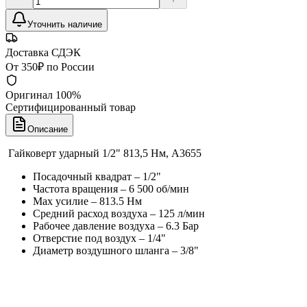
Уточнить наличие
Доставка СДЭК
От 350₽ по России
Оригинал 100%
Сертифицированный товар
Описание
Гайковерт ударный 1/2" 813,5 Нм, A3655
Посадочный квадрат – 1/2"
Частота вращения – 6 500 об/мин
Max усилие – 813.5 Hм
Средний расход воздуха – 125 л/мин
Рабочее давление воздуха – 6.3 Бар
Отверстие под воздух – 1/4"
Диаметр воздушного шланга – 3/8"