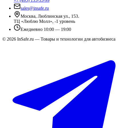
+7 (495) 135-35-99
sales@insafe.ru
Москва, Люблинская ул., 153.
ТЦ «Люблю Молл», -1 уровень
Ежедневно 10:00 — 19:00
©
2026
InSafe.ru — Товары и технологии для автобизнеса