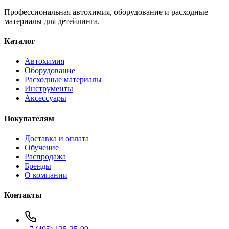
Профессиональная автохимия, оборудование и расходные
материалы для детейлинга.
Каталог
Автохимия
Оборудование
Расходные материалы
Инструменты
Аксессуары
Покупателям
Доставка и оплата
Обучение
Распродажа
Бренды
О компании
Контакты