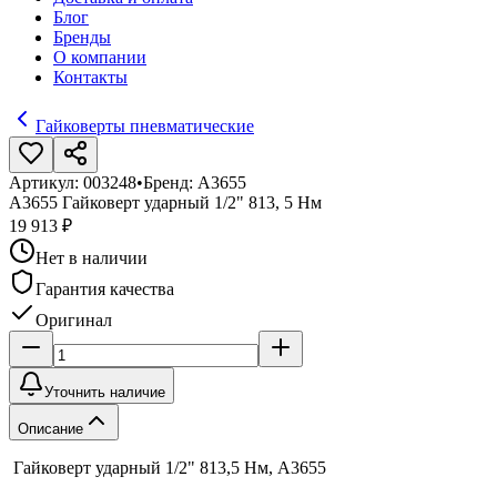
Блог
Бренды
О компании
Контакты
Гайковерты пневматические
Артикул:
003248
•
Бренд:
A3655
A3655 Гайковерт ударный 1/2" 813, 5 Нм
19 913 ₽
Нет в наличии
Гарантия качества
Оригинал
Уточнить наличие
Описание
Гайковерт ударный 1/2" 813,5 Нм, A3655