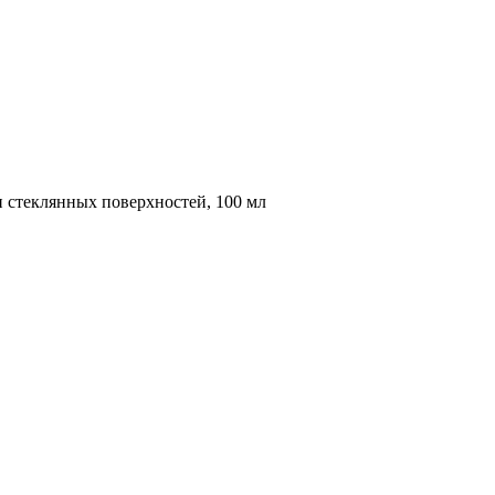
и стеклянных поверхностей, 100 мл