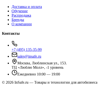
Доставка и оплата
Обучение
Распродажа
Бренды
О компании
Контакты
+7 (495) 135-35-99
sales@insafe.ru
Москва, Люблинская ул., 153.
ТЦ «Люблю Молл», -1 уровень
Ежедневно 10:00 — 19:00
©
2026
InSafe.ru — Товары и технологии для автобизнеса