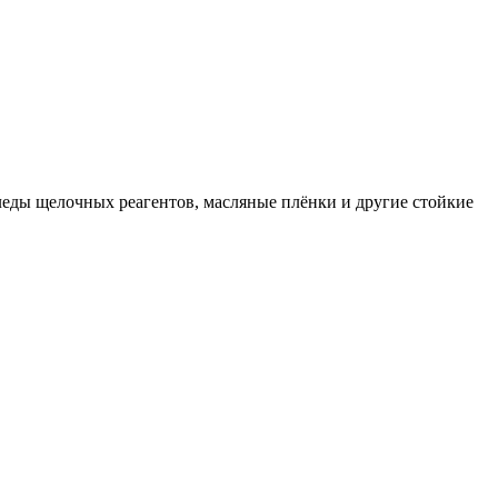
леды щелочных реагентов, масляные плёнки и другие стойкие