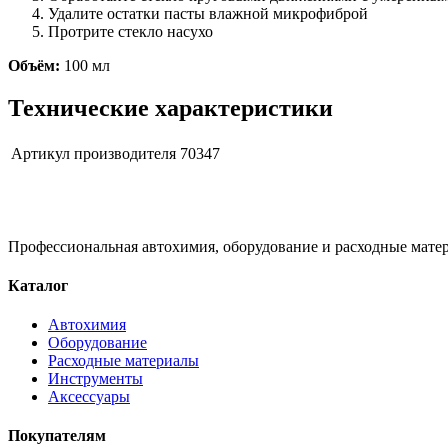
Удалите остатки пасты влажной микрофиброй
Протрите стекло насухо
Объём:
100 мл
Технические характеристики
Артикул производителя
70347
Профессиональная автохимия, оборудование и расходные матер
Каталог
Автохимия
Оборудование
Расходные материалы
Инструменты
Аксессуары
Покупателям