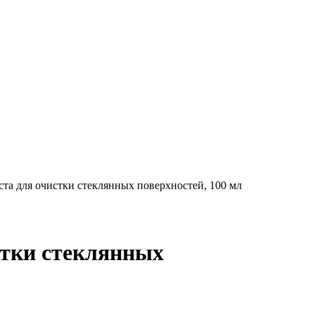
ста для очистки стеклянных поверхностей, 100 мл
стки стеклянных