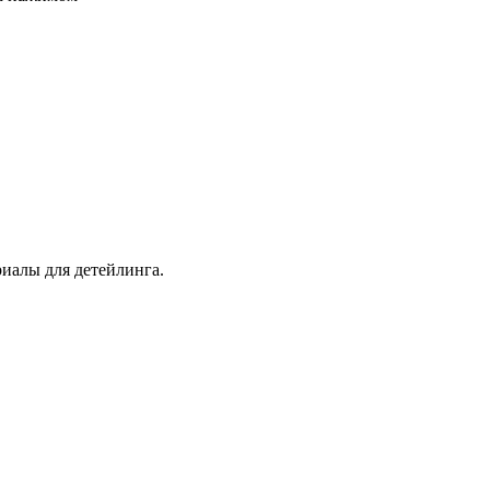
иалы для детейлинга.