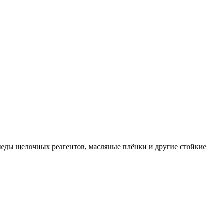
леды щелочных реагентов, масляные плёнки и другие стойкие