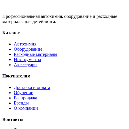
Профессиональная автохимия, оборудование и расходные
материалы для детейлинга.
Каталог
Автохимия
Оборудование
Расходные материалы
Инструменты
Аксессуары
Покупателям
Доставка и оплата
Обучение
Распродажа
Бренды
О компании
Контакты