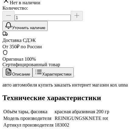
Нет в наличии
Количество:
Уточнить наличие
Доставка СДЭК
От 350₽ по России
Оригинал 100%
Сертифицированный товар
Описание
Характеристики
авто автомобиля купить заказать интернет магазин кох unna
Технические характеристики
Объём тары, фасовка
красная абразивная 200 гр
Модель производителя
REINIGUNGSKNETE rot
Артикул производителя
183002