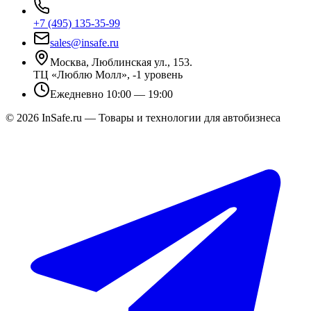
+7 (495) 135-35-99
sales@insafe.ru
Москва, Люблинская ул., 153.
ТЦ «Люблю Молл», -1 уровень
Ежедневно 10:00 — 19:00
©
2026
InSafe.ru — Товары и технологии для автобизнеса