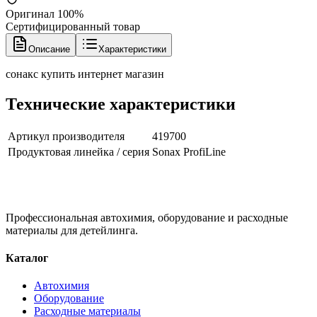
Оригинал 100%
Сертифицированный товар
Описание
Характеристики
сонакс купить интернет магазин
Технические характеристики
Артикул производителя
419700
Продуктовая линейка / серия
Sonax ProfiLine
Профессиональная автохимия, оборудование и расходные
материалы для детейлинга.
Каталог
Автохимия
Оборудование
Расходные материалы