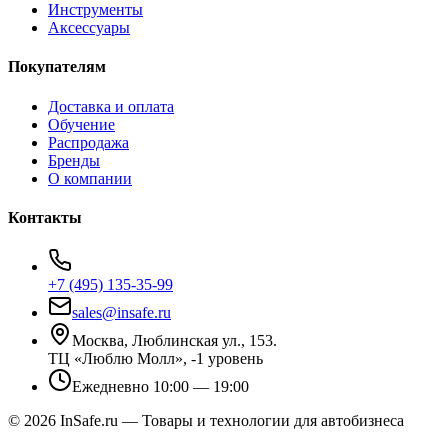
Инструменты
Аксессуары
Покупателям
Доставка и оплата
Обучение
Распродажа
Бренды
О компании
Контакты
+7 (495) 135-35-99
sales@insafe.ru
Москва, Люблинская ул., 153.
ТЦ «Люблю Молл», -1 уровень
Ежедневно 10:00 — 19:00
©
2026
InSafe.ru — Товары и технологии для автобизнеса