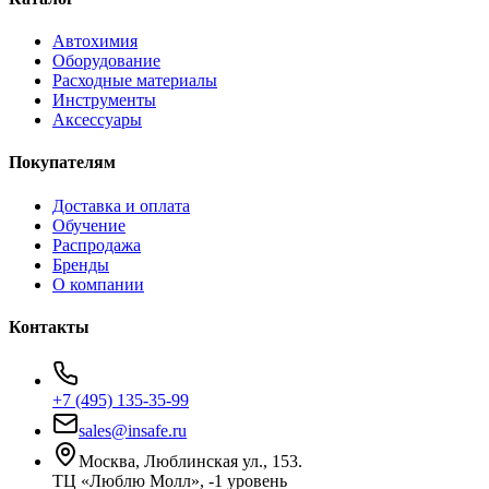
Автохимия
Оборудование
Расходные материалы
Инструменты
Аксессуары
Покупателям
Доставка и оплата
Обучение
Распродажа
Бренды
О компании
Контакты
+7 (495) 135-35-99
sales@insafe.ru
Москва, Люблинская ул., 153.
ТЦ «Люблю Молл», -1 уровень