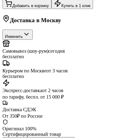
Добавить в корзину
Купить в 1 клик
Доставка в
Москву
Изменить
Самовывоз (шоу-рум)
сегодня
бесплатно
Курьером по Москве
от 3 часов
бесплатно
Экспресс-доставка
от 2 часов
по тарифу, беспл. от 15 000 ₽
Доставка СДЭК
От 350₽ по России
Оригинал 100%
Сертифицированный товар