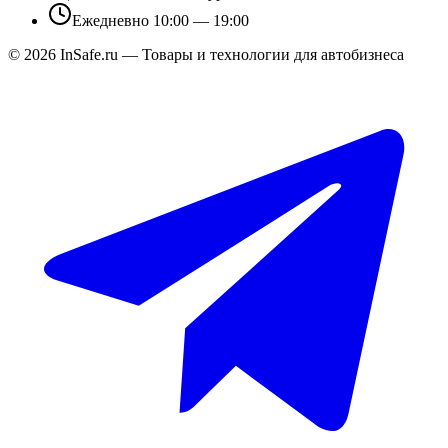
Ежедневно 10:00 — 19:00
©
2026
InSafe.ru — Товары и технологии для автобизнеса