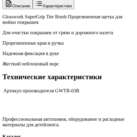
Описание
Характеристики
Glosswork SuperGrip Tire Brush Прорезиненная щетка для
мойки покрышек
Для очистки покрышек от грязи и дорожного налета
Прорезиненные края и ручка
Надежная фиксация в руке
Жесткий нейлоновый ворс
Технические характеристики
Артикул производителя
GWТВ-03R
Профессиональная автохимия, оборудование и расходные
материалы для детейлинга.
Каталог