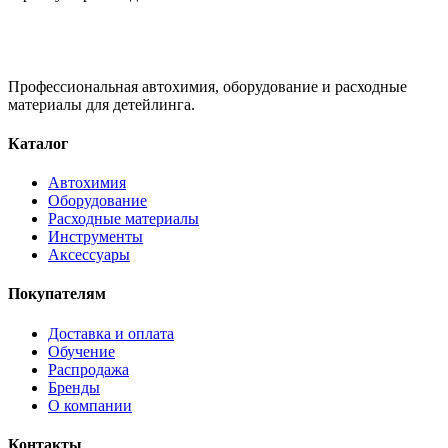
Профессиональная автохимия, оборудование и расходные
материалы для детейлинга.
Каталог
Автохимия
Оборудование
Расходные материалы
Инструменты
Аксессуары
Покупателям
Доставка и оплата
Обучение
Распродажа
Бренды
О компании
Контакты