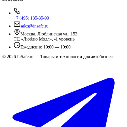
+7 (495) 135-35-99
sales@insafe.ru
Москва, Люблинская ул., 153.
ТЦ «Люблю Молл», -1 уровень
Ежедневно 10:00 — 19:00
©
2026
InSafe.ru — Товары и технологии для автобизнеса