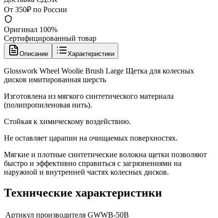
От 350₽ по России
Оригинал 100%
Сертифицированный товар
Описание
Характеристики
Glosswork Wheel Woolie Brush Large Щетка для колесных
дисков имитированная шерсть
Изготовлена из мягкого синтетического материала
(полипропиленовая нить).
Стойкая к химическому воздействию.
Не оставляет царапин на очищаемых поверхностях.
Мягкие и плотные синтетические волокна щетки позволяют
быстро и эффективно справиться с загрязнениями на
наружной и внутренней частях колесных дисков.
Технические характеристики
Артикул производителя
GWWB-50B