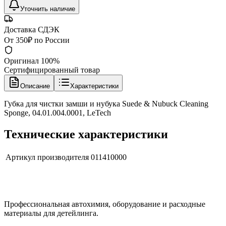
Уточнить наличие
Доставка СДЭК
От 350₽ по России
Оригинал 100%
Сертифицированный товар
Описание
Характеристики
Губка для чистки замши и нубука Suede & Nubuck Cleaning
Sponge, 04.01.004.0001, LeTech
Технические характеристики
Артикул производителя
011410000
Профессиональная автохимия, оборудование и расходные
материалы для детейлинга.