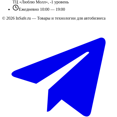
ТЦ «Люблю Молл», -1 уровень
Ежедневно 10:00 — 19:00
©
2026
InSafe.ru — Товары и технологии для автобизнеса