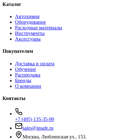
Каталог
Автохимия
Оборудование
Расходные материалы
Инструменты
Аксессуары
Покупателям
Доставка и оплата
Обучение
Распродажа
Бренды
О компании
Контакты
+7 (495) 135-35-99
sales@insafe.ru
Москва, Люблинская ул., 153.