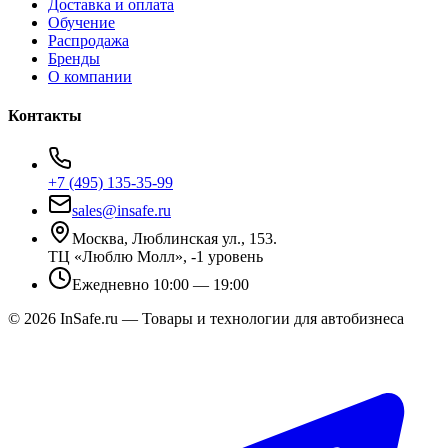
Доставка и оплата
Обучение
Распродажа
Бренды
О компании
Контакты
+7 (495) 135-35-99
sales@insafe.ru
Москва, Люблинская ул., 153.
ТЦ «Люблю Молл», -1 уровень
Ежедневно 10:00 — 19:00
©
2026
InSafe.ru — Товары и технологии для автобизнеса