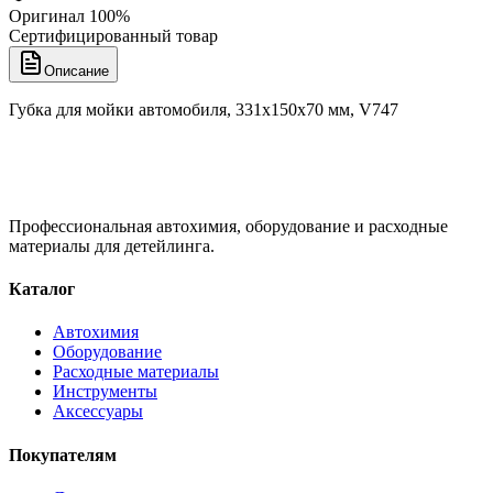
Оригинал 100%
Сертифицированный товар
Описание
Губка для мойки автомобиля, 331x150x70 мм, V747
Профессиональная автохимия, оборудование и расходные
материалы для детейлинга.
Каталог
Автохимия
Оборудование
Расходные материалы
Инструменты
Аксессуары
Покупателям