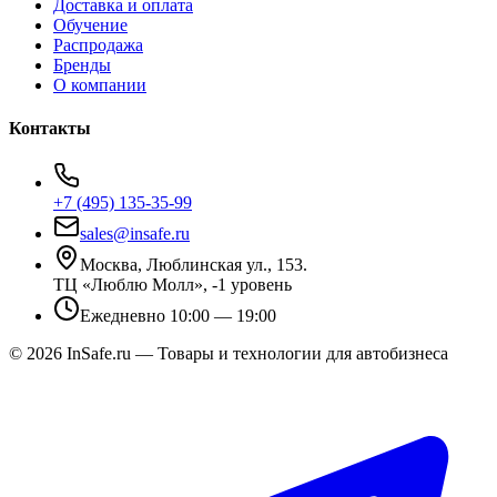
Доставка и оплата
Обучение
Распродажа
Бренды
О компании
Контакты
+7 (495) 135-35-99
sales@insafe.ru
Москва, Люблинская ул., 153.
ТЦ «Люблю Молл», -1 уровень
Ежедневно 10:00 — 19:00
©
2026
InSafe.ru — Товары и технологии для автобизнеса