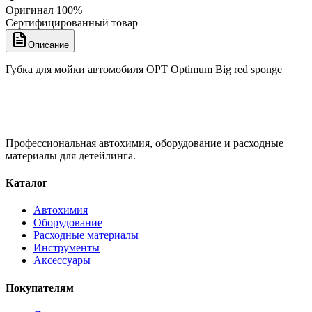
Оригинал 100%
Сертифицированный товар
Описание
Губка для мойки автомобиля OPT Optimum Big red sponge
Профессиональная автохимия, оборудование и расходные
материалы для детейлинга.
Каталог
Автохимия
Оборудование
Расходные материалы
Инструменты
Аксессуары
Покупателям