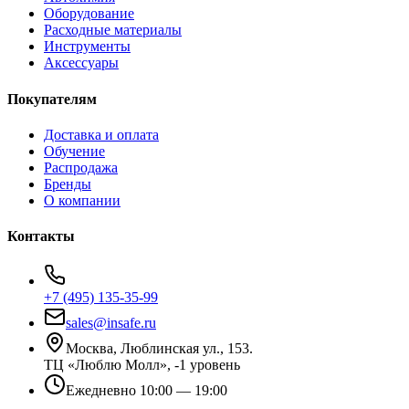
Оборудование
Расходные материалы
Инструменты
Аксессуары
Покупателям
Доставка и оплата
Обучение
Распродажа
Бренды
О компании
Контакты
+7 (495) 135-35-99
sales@insafe.ru
Москва, Люблинская ул., 153.
ТЦ «Люблю Молл», -1 уровень
Ежедневно 10:00 — 19:00