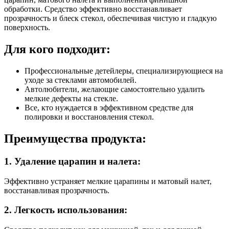
обработки. Средство эффективно восстанавливает
прозрачность и блеск стекол, обеспечивая чистую и гладкую
поверхность.
Для кого подходит:
Профессиональные детейлеры, специализирующиеся на
уходе за стеклами автомобилей.
Автолюбители, желающие самостоятельно удалить
мелкие дефекты на стекле.
Все, кто нуждается в эффективном средстве для
полировки и восстановления стекол.
Преимущества продукта:
1. Удаление царапин и налета:
Эффективно устраняет мелкие царапины и матовый налет,
восстанавливая прозрачность.
2. Легкость использования: