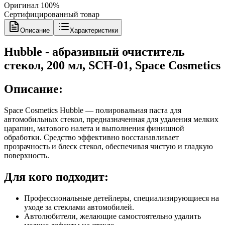
Оригинал 100%
Сертифицированный товар
Описание
Характеристики
Hubble - абразивный очиститель
стекол, 200 мл, SCH-01, Space Cosmetics
Описание:
Space Cosmetics Hubble — полировальная паста для
автомобильных стекол, предназначенная для удаления мелких
царапин, матового налета и выполнения финишной
обработки. Средство эффективно восстанавливает
прозрачность и блеск стекол, обеспечивая чистую и гладкую
поверхность.
Для кого подходит:
Профессиональные детейлеры, специализирующиеся на
уходе за стеклами автомобилей.
Автолюбители, желающие самостоятельно удалить