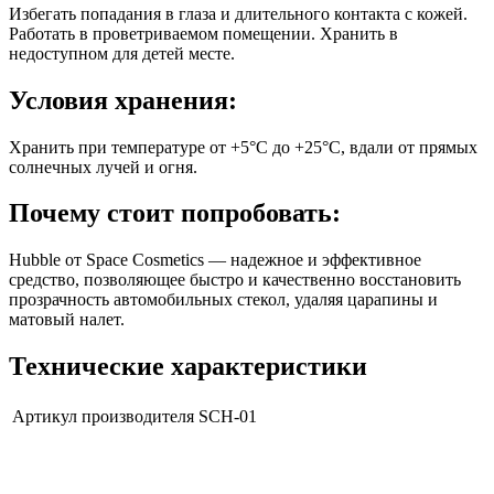
Избегать попадания в глаза и длительного контакта с кожей.
Работать в проветриваемом помещении. Хранить в
недоступном для детей месте.
Условия хранения:
Хранить при температуре от +5°C до +25°C, вдали от прямых
солнечных лучей и огня.
Почему стоит попробовать:
Hubble от Space Cosmetics — надежное и эффективное
средство, позволяющее быстро и качественно восстановить
прозрачность автомобильных стекол, удаляя царапины и
матовый налет.
Технические характеристики
Артикул производителя
SCH-01