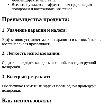
мелкие дефекты на стекле.
Все, кто нуждается в эффективном средстве для
полировки и восстановления стекол.
Преимущества продукта:
1. Удаление царапин и налета:
Эффективно устраняет мелкие царапины и матовый налет,
восстанавливая прозрачность.
2. Легкость использования:
Средство подходит как для машинной, так и для ручной
полировки.
3. Быстрый результат:
Обеспечивает заметный эффект после одной процедуры
полировки.
Как использовать: