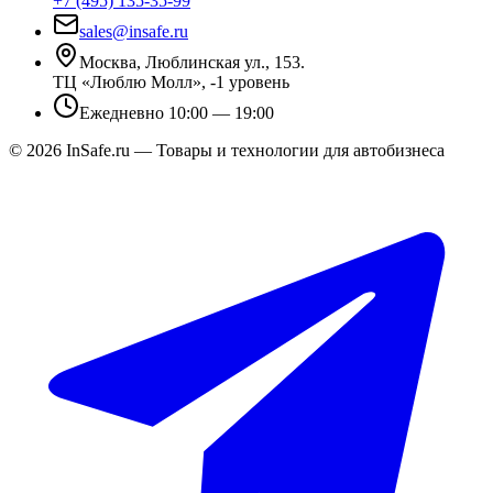
+7 (495) 135-35-99
sales@insafe.ru
Москва, Люблинская ул., 153.
ТЦ «Люблю Молл», -1 уровень
Ежедневно 10:00 — 19:00
©
2026
InSafe.ru — Товары и технологии для автобизнеса