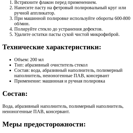
Встряхните флакон перед применением.
Нанесите пасту на фетровый полировальный круг или
ручной аппликатор.
При машинной полировке используйте обороты 600-800
об/мин.
Полируйте стекло до устранения дефектов.
Удалите остатки пасты сухой чистой микрофиброй.
Технические характеристики:
Объем: 200 мл
Тип: абразивный очиститель стекол
Состав: вода, абразивный наполнитель, полимерный
наполнитель, неионогенные ПАВ, консервант
Применение: машинная и ручная полировка
Состав:
Вода, абразивный наполнитель, полимерный наполнитель,
неионогенные ПАВ, консервант.
Меры предосторожности: