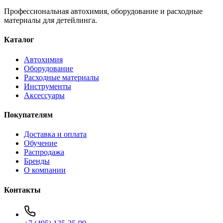
Профессиональная автохимия, оборудование и расходные
материалы для детейлинга.
Каталог
Автохимия
Оборудование
Расходные материалы
Инструменты
Аксессуары
Покупателям
Доставка и оплата
Обучение
Распродажа
Бренды
О компании
Контакты