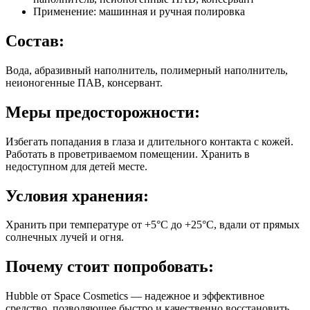
Применение: машинная и ручная полировка
Состав:
Вода, абразивный наполнитель, полимерный наполнитель,
неионогенные ПАВ, консервант.
Меры предосторожности:
Избегать попадания в глаза и длительного контакта с кожей.
Работать в проветриваемом помещении. Хранить в
недоступном для детей месте.
Условия хранения:
Хранить при температуре от +5°C до +25°C, вдали от прямых
солнечных лучей и огня.
Почему стоит попробовать:
Hubble от Space Cosmetics — надежное и эффективное
средство, позволяющее быстро и качественно восстановить