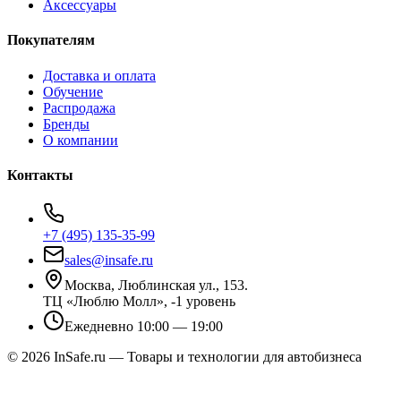
Аксессуары
Покупателям
Доставка и оплата
Обучение
Распродажа
Бренды
О компании
Контакты
+7 (495) 135-35-99
sales@insafe.ru
Москва, Люблинская ул., 153.
ТЦ «Люблю Молл», -1 уровень
Ежедневно 10:00 — 19:00
©
2026
InSafe.ru — Товары и технологии для автобизнеса