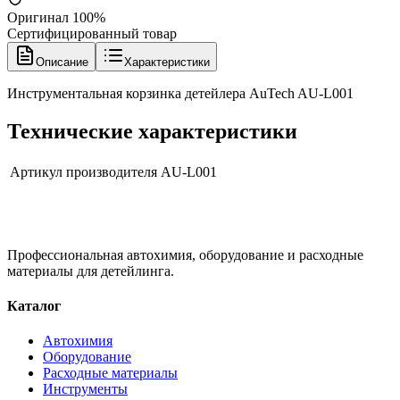
Оригинал 100%
Сертифицированный товар
Описание
Характеристики
Инструментальная корзинка детейлера AuTech AU-L001
Технические характеристики
Артикул производителя
AU-L001
Профессиональная автохимия, оборудование и расходные
материалы для детейлинга.
Каталог
Автохимия
Оборудование
Расходные материалы
Инструменты