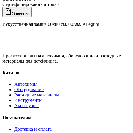
Сертифицированный товар
Описание
Искусственная замша 60х80 см, 0,6мм, Allegrini
Профессиональная автохимия, оборудование и расходные
материалы для детейлинга.
Каталог
Автохимия
Оборудование
Расходные материалы
Инструменты
Аксессуары
Покупателям
Доставка и оплата