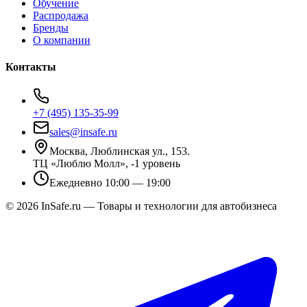
Обучение
Распродажа
Бренды
О компании
Контакты
+7 (495) 135-35-99
sales@insafe.ru
Москва, Люблинская ул., 153.
ТЦ «Люблю Молл», -1 уровень
Ежедневно 10:00 — 19:00
©
2026
InSafe.ru — Товары и технологии для автобизнеса