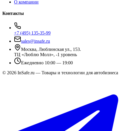
О компании
Контакты
+7 (495) 135-35-99
sales@insafe.ru
Москва, Люблинская ул., 153.
ТЦ «Люблю Молл», -1 уровень
Ежедневно 10:00 — 19:00
©
2026
InSafe.ru — Товары и технологии для автобизнеса