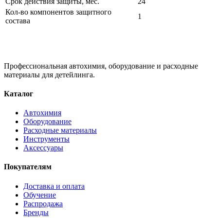
Срок действия защиты, мес.
24
Кол-во компонентов защитного
1
состава
Профессиональная автохимия, оборудование и расходные
материалы для детейлинга.
Каталог
Автохимия
Оборудование
Расходные материалы
Инструменты
Аксессуары
Покупателям
Доставка и оплата
Обучение
Распродажа
Бренды