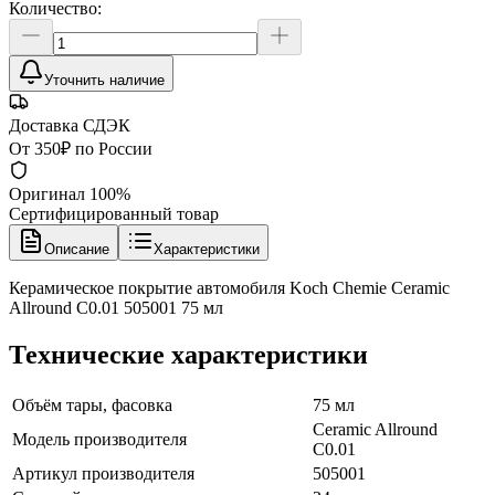
Количество:
Уточнить наличие
Доставка СДЭК
От 350₽ по России
Оригинал 100%
Сертифицированный товар
Описание
Характеристики
Керамическое покрытие автомобиля Koch Chemie Ceramic
Allround C0.01 505001 75 мл
Технические характеристики
Объём тары, фасовка
75 мл
Ceramic Allround
Модель производителя
C0.01
Артикул производителя
505001