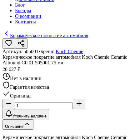
Блог
Бренды
О компании
Контакты
Керамическое покрытие автомобиля
Артикул:
505001
•
Бренд:
Koch Chemie
Керамическое покрытие автомобиля Koch Chemie Ceramic
Allround C0.01 505001 75 мл
20 627 ₽
Нет в наличии
Гарантия качества
Оригинал
Уточнить наличие
Описание
Керамическое покрытие автомобиля Koch Chemie Ceramic