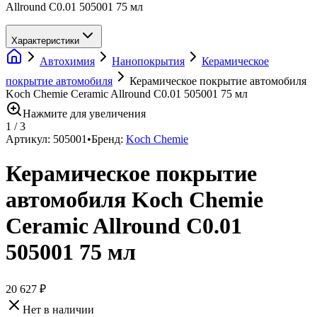
Allround C0.01 505001 75 мл
Характеристики
Автохимия
Нанопокрытия
Керамическое
покрытие автомобиля
Керамическое покрытие автомобиля
Koch Chemie Ceramic Allround C0.01 505001 75 мл
Нажмите для увеличения
1
/
3
Артикул:
505001
•
Бренд:
Koch Chemie
Керамическое покрытие
автомобиля Koch Chemie
Ceramic Allround C0.01
505001 75 мл
20 627 ₽
Нет в наличии