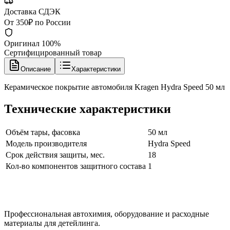
Доставка СДЭК
От 350₽ по России
Оригинал 100%
Сертифицированный товар
Описание
Характеристики
Керамическое покрытие автомобиля Kragen Hydra Speed 50 мл
Технические характеристики
Объём тары, фасовка
50 мл
Модель производителя
Hydra Speed
Срок действия защиты, мес.
18
Кол-во компонентов защитного состава
1
Профессиональная автохимия, оборудование и расходные
материалы для детейлинга.