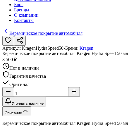
Блог
Бренды
О компании
Контакты
Керамическое покрытие автомобиля
Артикул:
KragenHydraSpeed50
•
Бренд:
Kragen
Керамическое покрытие автомобиля Kragen Hydra Speed 50 мл
8 500 ₽
Нет в наличии
Гарантия качества
Оригинал
Уточнить наличие
Описание
Керамическое покрытие автомобиля Kragen Hydra Speed 50 мл