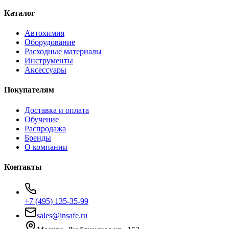
Каталог
Автохимия
Оборудование
Расходные материалы
Инструменты
Аксессуары
Покупателям
Доставка и оплата
Обучение
Распродажа
Бренды
О компании
Контакты
+7 (495) 135-35-99
sales@insafe.ru