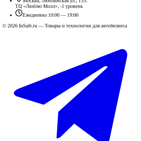
Москва, Люблинская ул., 153.
ТЦ «Люблю Молл», -1 уровень
Ежедневно 10:00 — 19:00
©
2026
InSafe.ru — Товары и технологии для автобизнеса