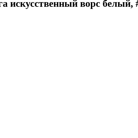
га искусственный ворс белый, 