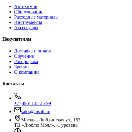
Автохимия
Оборудование
Расходные материалы
Инструменты
Аксессуары
Покупателям
Доставка и оплата
Обучение
Распродажа
Бренды
О компании
Контакты
+7 (495) 135-35-99
sales@insafe.ru
Москва, Люблинская ул., 153.
ТЦ «Люблю Молл», -1 уровень