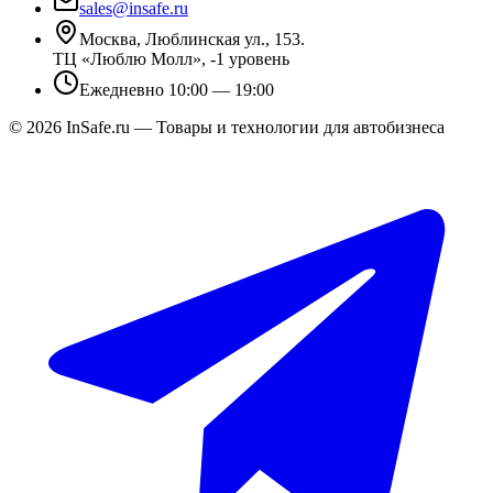
sales@insafe.ru
Москва, Люблинская ул., 153.
ТЦ «Люблю Молл», -1 уровень
Ежедневно 10:00 — 19:00
©
2026
InSafe.ru — Товары и технологии для автобизнеса