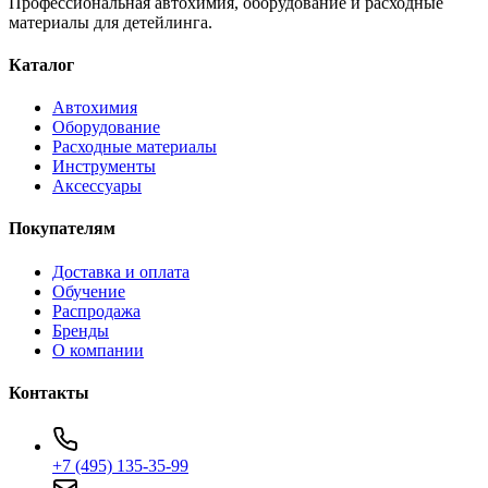
Профессиональная автохимия, оборудование и расходные
материалы для детейлинга.
Каталог
Автохимия
Оборудование
Расходные материалы
Инструменты
Аксессуары
Покупателям
Доставка и оплата
Обучение
Распродажа
Бренды
О компании
Контакты
+7 (495) 135-35-99