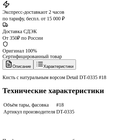
Экспресс-доставка
от 2 часов
по тарифу, беспл. от 15 000 ₽
Доставка СДЭК
От 350₽ по России
Оригинал 100%
Сертифицированный товар
Описание
Характеристики
Кисть с натуральным ворсом Detail DT-0335 #18
Технические характеристики
Объём тары, фасовка
#18
Артикул производителя
DT-0335