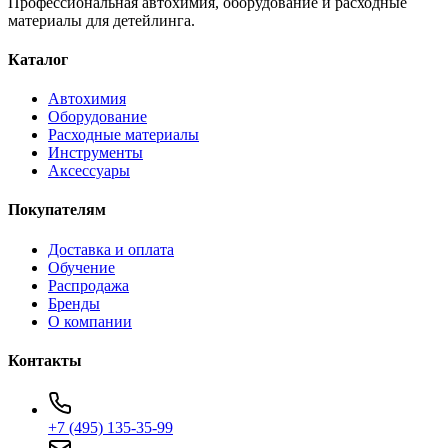
Профессиональная автохимия, оборудование и расходные
материалы для детейлинга.
Каталог
Автохимия
Оборудование
Расходные материалы
Инструменты
Аксессуары
Покупателям
Доставка и оплата
Обучение
Распродажа
Бренды
О компании
Контакты
+7 (495) 135-35-99