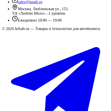
sales@insafe.ru
Москва, Люблинская ул., 153.
ТЦ «Люблю Молл», -1 уровень
Ежедневно 10:00 — 19:00
©
2026
InSafe.ru — Товары и технологии для автобизнеса