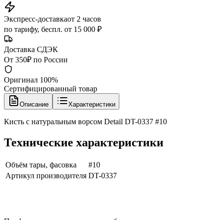
Экспресс-доставка
от 2 часов
по тарифу, беспл. от 15 000 ₽
Доставка СДЭК
От 350₽ по России
Оригинал 100%
Сертифицированный товар
Описание
Характеристики
Кисть с натуральным ворсом Detail DT-0337 #10
Технические характеристики
Объём тары, фасовка
#10
Артикул производителя
DT-0337