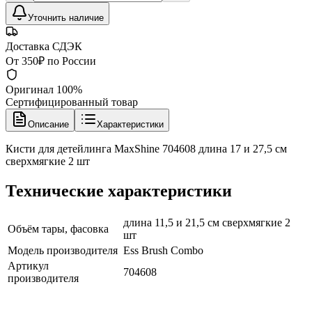
Уточнить наличие
Доставка СДЭК
От 350₽ по России
Оригинал 100%
Сертифицированный товар
Описание
Характеристики
Кисти для детейлинга MaxShine 704608 длина 17 и 27,5 см
сверхмягкие 2 шт
Технические характеристики
длина 11,5 и 21,5 см сверхмягкие 2
Объём тары, фасовка
шт
Модель производителя
Ess Brush Combo
Артикул
704608
производителя