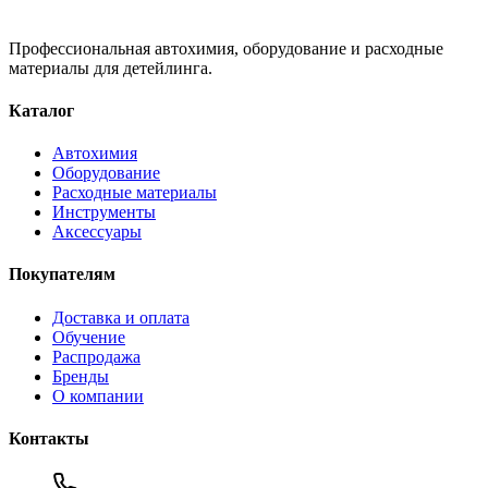
Профессиональная автохимия, оборудование и расходные
материалы для детейлинга.
Каталог
Автохимия
Оборудование
Расходные материалы
Инструменты
Аксессуары
Покупателям
Доставка и оплата
Обучение
Распродажа
Бренды
О компании
Контакты