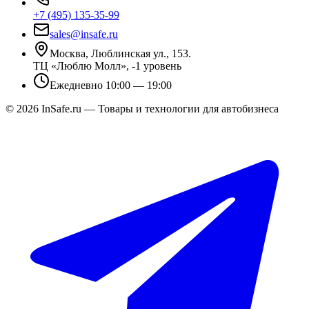
+7 (495) 135-35-99
sales@insafe.ru
Москва, Люблинская ул., 153.
ТЦ «Люблю Молл», -1 уровень
Ежедневно 10:00 — 19:00
©
2026
InSafe.ru — Товары и технологии для автобизнеса