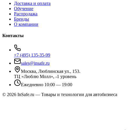
Доставка и оплата
Обучение
Распродажа
Бренды
О компании
Контакты
+7 (495) 135-35-99
sales@insafe.ru
Москва, Люблинская ул., 153.
ТЦ «Люблю Молл», -1 уровень
Ежедневно 10:00 — 19:00
©
2026
InSafe.ru — Товары и технологии для автобизнеса