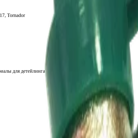
17, Tornador
иалы для детейлинга.