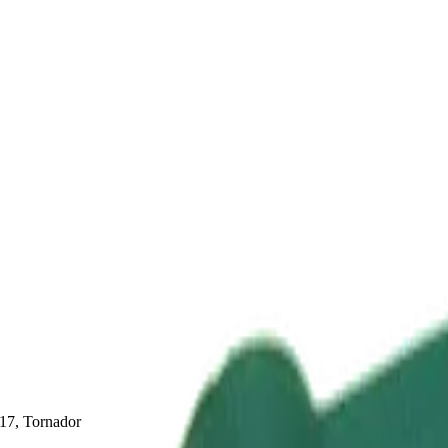
17, Tornador