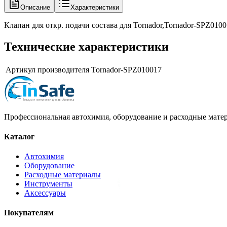
Описание
Характеристики
Клапан для откр. подачи состава для Tornador,Tornador-SPZ0100
Технические характеристики
Артикул производителя
Tornador-SPZ010017
Профессиональная автохимия, оборудование и расходные матер
Каталог
Автохимия
Оборудование
Расходные материалы
Инструменты
Аксессуары
Покупателям